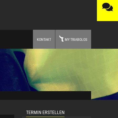
KONTAKT
MY TRIABOLOS
TERMIN ERSTELLEN