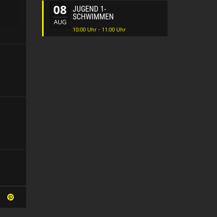
08
JUGEND 1-
SCHWIMMEN
AUG
10:00 Uhr - 11:00 Uhr