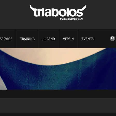
SERVICE
TRAINING
JUGEND
VEREIN
EVENTS