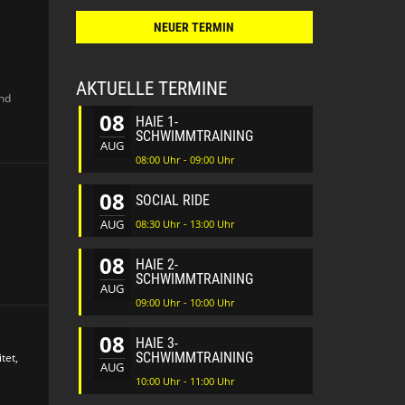
NEUER TERMIN
AKTUELLE TERMINE
nd
08
HAIE 1-
SCHWIMMTRAINING
AUG
08:00 Uhr - 09:00 Uhr
08
SOCIAL RIDE
AUG
08:30 Uhr - 13:00 Uhr
08
HAIE 2-
SCHWIMMTRAINING
AUG
09:00 Uhr - 10:00 Uhr
08
HAIE 3-
SCHWIMMTRAINING
tet,
AUG
10:00 Uhr - 11:00 Uhr