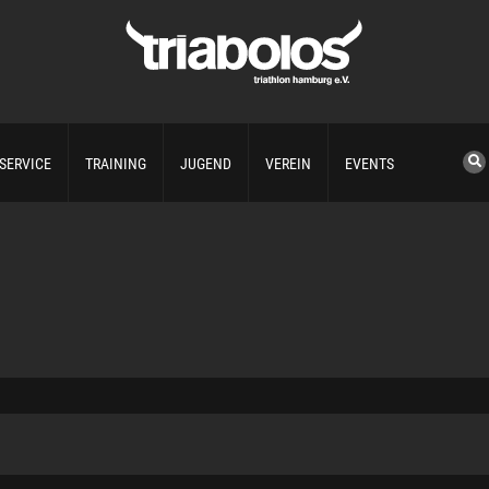
SERVICE
TRAINING
JUGEND
VEREIN
EVENTS