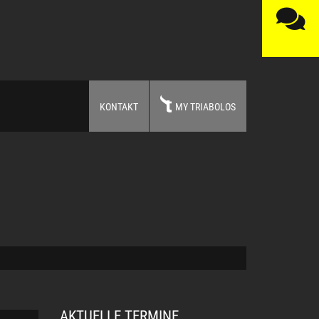
KONTAKT
MY TRIABOLOS
AKTUELLE TERMINE