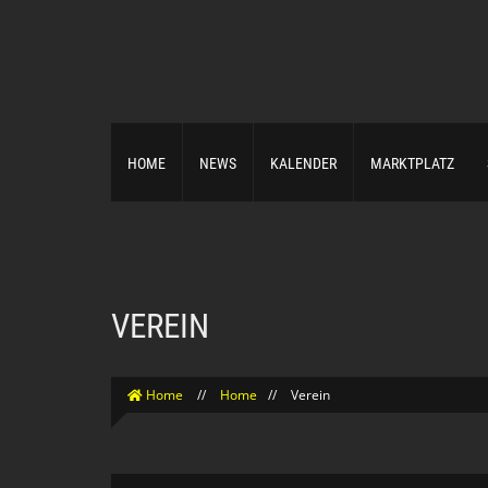
HOME
NEWS
KALENDER
MARKTPLATZ
VEREIN
Home
//
Home
//
Verein