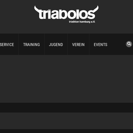
SERVICE
TRAINING
JUGEND
VEREIN
EVENTS