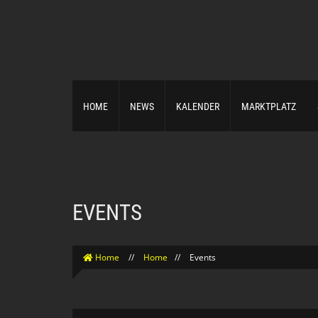
HOME
NEWS
KALENDER
MARKTPLATZ
EVENTS
Home
//
Home
//
Events