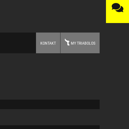
KONTAKT
MY TRIABOLOS