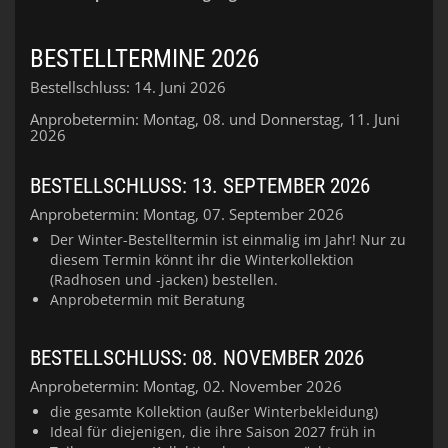
BESTELLTERMINE 2026
Bestellschluss: 14. Juni 2026
Anprobetermin: Montag, 08. und Donnerstag, 11. Juni
2026
BESTELLSCHLUSS: 13. SEPTEMBER 2026
Anprobetermin: Montag, 07. September 2026
Der Winter-Bestelltermin ist einmalig im Jahr! Nur zu
diesem Termin könnt ihr die Winterkollektion
(Radhosen und -jacken) bestellen.
Anprobetermin mit Beratung
BESTELLSCHLUSS: 08. NOVEMBER 2026
Anprobetermin: Montag, 02. November 2026
die gesamte Kollektion (außer Winterbekleidung)
Ideal für diejenigen, die ihre Saison 2027 früh in