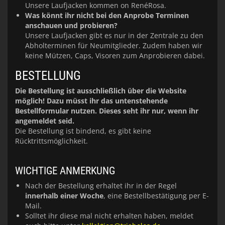
Unsere Laufjacken kommen on RenéRosa.
Was könnt ihr nicht bei den Anprobe Terminen
anschauen und probieren?
Unsere Laufjacken gibt es nur in der Zentrale zu den
Abholterminen für Neumitglieder. Zudem haben wir
keine Mützen, Caps, Visoren zum Anprobieren dabei.
BESTELLUNG
Die Bestellung ist ausschließlich über die Website
möglich!
Dazu müsst ihr das untenstehende
Bestellformular nutzen. Dieses seht ihr nur, wenn ihr
angemeldet seid.
Die Bestellung ist bindend, es gibt keine
Rücktrittsmöglichkeit.
WICHTIGE ANMERKUNG
Nach der Bestellung erhaltet ihr in der Regel
innerhalb einer Woche
, eine Bestellbestätigung per E-
Mail.
Solltet ihr diese mal nicht erhalten haben, meldet