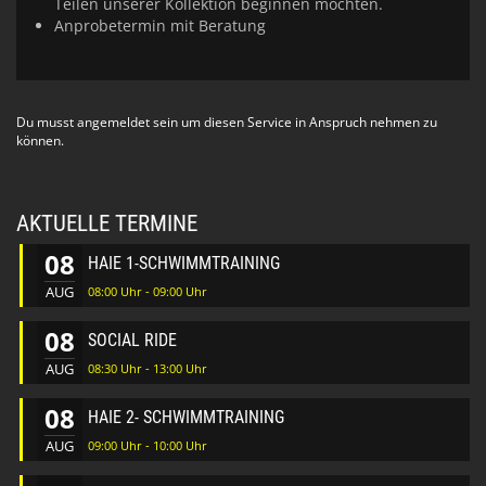
Teilen unserer Kollektion beginnen möchten.
Anprobetermin mit Beratung
Du musst angemeldet sein um diesen Service in Anspruch nehmen zu
können.
AKTUELLE TERMINE
08
HAIE 1-SCHWIMMTRAINING
AUG
08:00 Uhr - 09:00 Uhr
08
SOCIAL RIDE
AUG
08:30 Uhr - 13:00 Uhr
08
HAIE 2- SCHWIMMTRAINING
AUG
09:00 Uhr - 10:00 Uhr