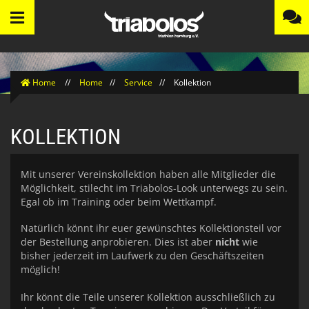
Home
//
Home
//
Service
//
Kollektion
KOLLEKTION
Mit unserer Vereinskollektion haben alle Mitglieder die
Möglichkeit, stilecht im Triabolos-Look unterwegs zu sein.
Egal ob im Training oder beim Wettkampf.
Natürlich könnt ihr euer gewünschtes Kollektionsteil vor
der Bestellung anprobieren. Dies ist aber
nicht
wie
bisher jederzeit im Laufwerk zu den Geschäftszeiten
möglich!
Ihr könnt die Teile unserer Kollektion ausschließlich zu