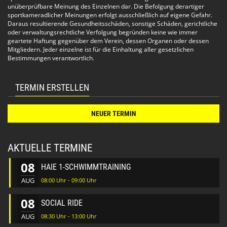
unüberprüfbare Meinung des Einzelnen dar. Die Befolgung derartiger
sportkameradlicher Meinungen erfolgt ausschließlich auf eigene Gefahr.
Daraus resultierende Gesundheitsschäden, sonstige Schäden, gerichtliche
oder verwaltungsrechtliche Verfolgung begründen keine wie immer
geartete Haftung gegenüber dem Verein, dessen Organen oder dessen
Mitgliedern. Jeder einzelne ist für die Einhaltung aller gesetzlichen
Bestimmungen verantwortlich.
TERMIN ERSTELLEN
NEUER TERMIN
AKTUELLE TERMINE
08
HAIE 1-SCHWIMMTRAINING
AUG
08:00 Uhr - 09:00 Uhr
08
SOCIAL RIDE
AUG
08:30 Uhr - 13:00 Uhr