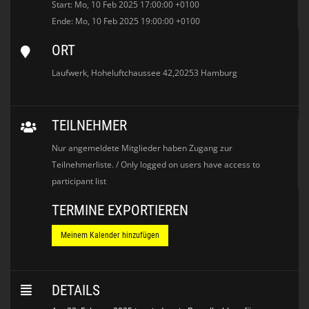
Start: Mo, 10 Feb 2025 17:00:00 +0100
Ende: Mo, 10 Feb 2025 19:00:00 +0100
ORT
Laufwerk, Hoheluftchaussee 42,20253 Hamburg
TEILNEHMER
Nur angemeldete Mitglieder haben Zugang zur
Teilnehmerliste. / Only logged on users have access to
participant list
TERMINE EXPORTIEREN
Meinem Kalender hinzufügen
DETAILS