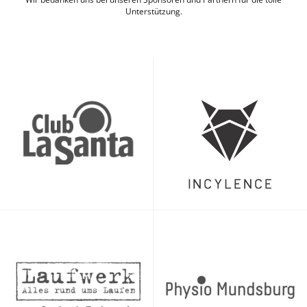
Unterstützung.