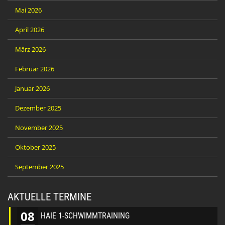
Mai 2026
April 2026
März 2026
Februar 2026
Januar 2026
Dezember 2025
November 2025
Oktober 2025
September 2025
AKTUELLE TERMINE
08
HAIE 1-SCHWIMMTRAINING