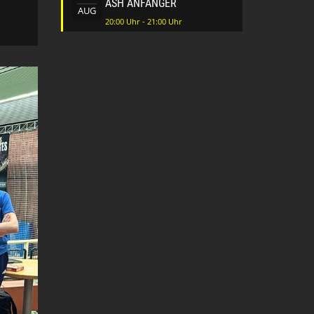
ASH ANFÄNGER
AUG
20:00 Uhr - 21:00 Uhr