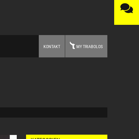
KONTAKT
MY TRIABOLOS