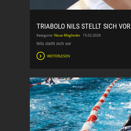
TRIABOLO NILS STELLT SICH VOR
Kategorie:
Neue Mitglieder
15.02.2026
Nils stellt sich vor
WEITERLESEN