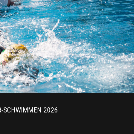
R-SCHWIMMEN 2026