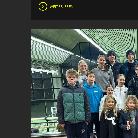
WEITERLESEN