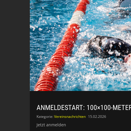
ANMELDESTART: 100×100-METE
Kategorie:
Vereinsnachrichten
15.02.2026
Jetzt anmelden