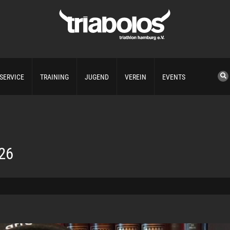
SERVICE
TRAINING
JUGEND
VEREIN
EVENTS
26