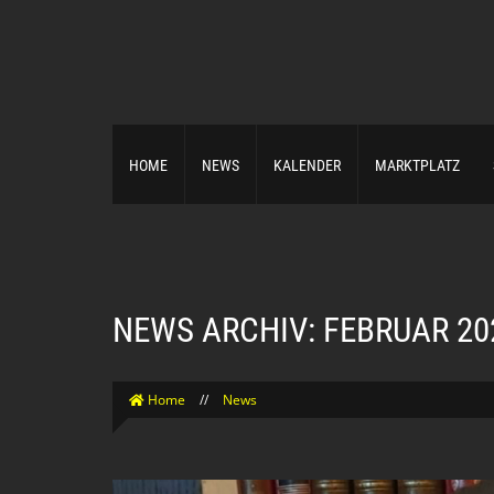
HOME
NEWS
KALENDER
MARKTPLATZ
NEWS ARCHIV: FEBRUAR 20
Home
//
News