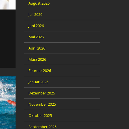
August 2026
Juli 2026
Juni 2026
Mai 2026
April 2026
März 2026
Februar 2026
Januar 2026
Dezember 2025
November 2025
Oktober 2025
September 2025