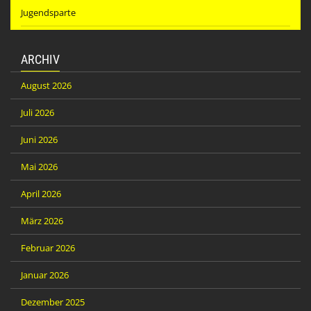
Jugendsparte
ARCHIV
August 2026
Juli 2026
Juni 2026
Mai 2026
April 2026
März 2026
Februar 2026
Januar 2026
Dezember 2025