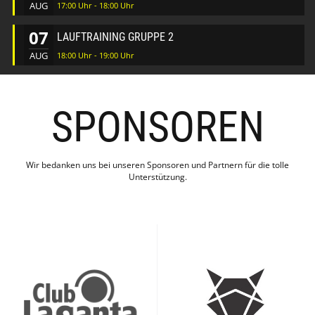
AUG
17:00 Uhr - 18:00 Uhr
07
LAUFTRAINING GRUPPE 2
AUG
18:00 Uhr - 19:00 Uhr
SPONSOREN
Wir bedanken uns bei unseren Sponsoren und Partnern für die tolle
Unterstützung.