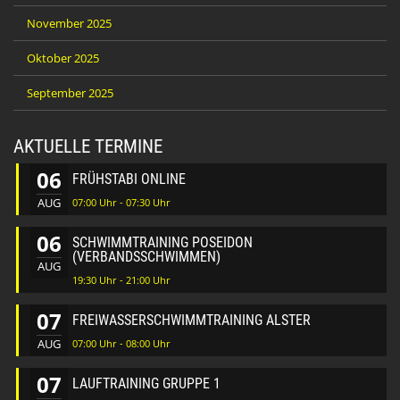
November 2025
Oktober 2025
September 2025
AKTUELLE TERMINE
06
FRÜHSTABI ONLINE
AUG
07:00 Uhr - 07:30 Uhr
06
SCHWIMMTRAINING POSEIDON
(VERBANDSSCHWIMMEN)
AUG
19:30 Uhr - 21:00 Uhr
07
FREIWASSERSCHWIMMTRAINING ALSTER
AUG
07:00 Uhr - 08:00 Uhr
07
LAUFTRAINING GRUPPE 1