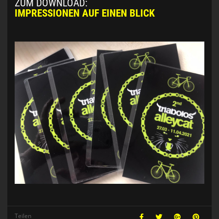
ZUM DOWNLOAD:
IMPRESSIONEN AUF EINEN BLICK
Teilen