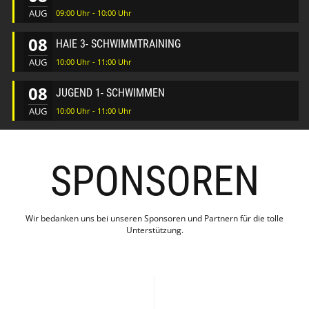
AUG
09:00 Uhr - 10:00 Uhr
08
HAIE 3- SCHWIMMTRAINING
AUG
10:00 Uhr - 11:00 Uhr
08
JUGEND 1- SCHWIMMEN
AUG
10:00 Uhr - 11:00 Uhr
SPONSOREN
Wir bedanken uns bei unseren Sponsoren und Partnern für die tolle
Unterstützung.