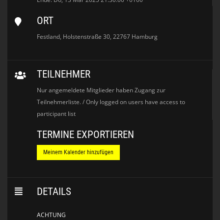
ORT
Festland, Holstenstraße 30, 22767 Hamburg
TEILNEHMER
Nur angemeldete Mitglieder haben Zugang zur
Teilnehmerliste. / Only logged on users have access to
participant list
TERMINE EXPORTIEREN
Meinem Kalender hinzufügen
DETAILS
ACHTUNG