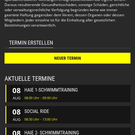
Daraus resultierende Gesundheitsschäden, sonstige Schäden, gerichtliche
oder verwaltungsrechtliche Verfolgung begründen keine wie immer
geartete Haftung gegenüber dem Verein, dessen Organen oder dessen
Mitgliedern. Jeder einzelne ist für die Einhaltung aller gesetzlichen
Bestimmungen verantwortlich.
TERMIN ERSTELLEN
NEUER TERMIN
AKTUELLE TERMINE
08
HAIE 1-SCHWIMMTRAINING
AUG
08:00 Uhr - 09:00 Uhr
08
SOCIAL RIDE
AUG
08:30 Uhr - 13:00 Uhr
08
HAIE 2- SCHWIMMTRAINING