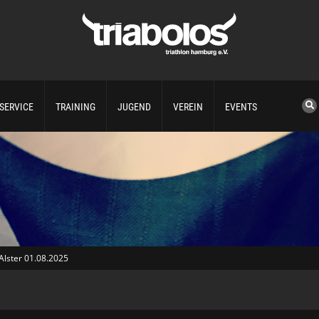
SERVICE
TRAINING
JUGEND
VEREIN
EVENTS
lster 01.08.2025