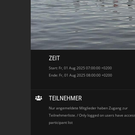
ZEIT
Start: Fr, 01 Aug 2025 07:00:00 +0200
Ende: Fr, 01 Aug 2025 08:00:00 +0200
TEILNEHMER
Nur angemeldete Mitglieder haben Zugang zur
Teilnehmerliste. / Only logged on users have access
participant list