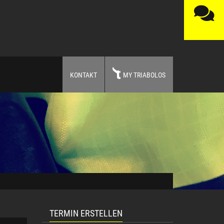
KONTAKT
MY TRIABOLOS
TERMIN ERSTELLEN