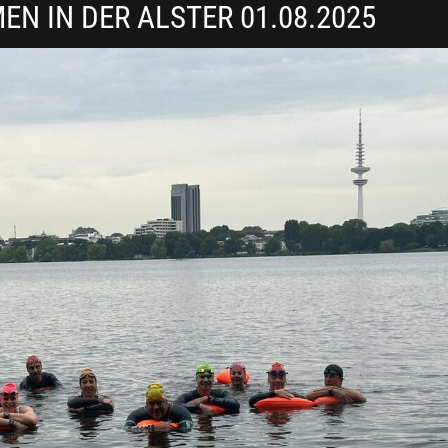
N IN DER ALSTER 01.08.2025