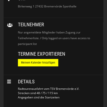
Birkenweg 1 27432 Bremervörde Sporthalle
TEILNEHMER
Nur angemeldete Mitglieder haben Zugang zur
Teilnehmerliste. / Only logged on users have access to
participant list
TERMINE EXPORTIEREN
Meinem Kalender hinzufügen
DETAILS
Radtourenausfahrt vom TSV Bremervörde e.V.
Strecken sind 48 / 75 / 115 km
Angegeben sind die Startzeiten