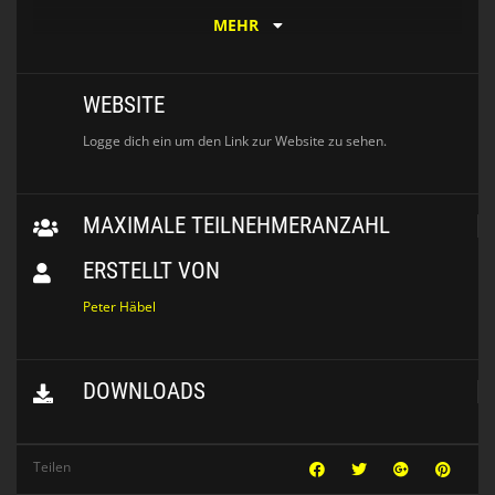
MEHR
WEBSITE
Logge dich ein um den Link zur Website zu sehen.
MAXIMALE TEILNEHMERANZAHL
ERSTELLT VON
Peter Häbel
DOWNLOADS
Teilen