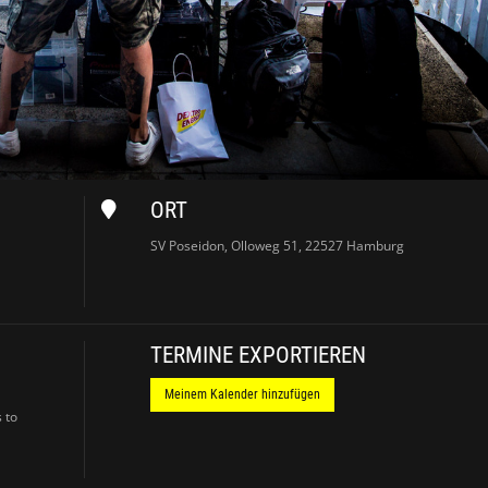
ORT
SV Poseidon, Olloweg 51, 22527 Hamburg
TERMINE EXPORTIEREN
Meinem Kalender hinzufügen
 to