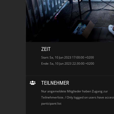
ZEIT
Start: Sa, 10 Jun 2023 17:00:00 +0200
Ende: Sa, 10 Jun 2023 22:30:00 +0200
TEILNEHMER
Nur angemeldete Mitglieder haben Zugang zur
Teilnehmerliste. / Only logged on users have access
participant list