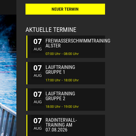
NEUER TERMIN
AKTUELLE TERMINE
07
FREIWASSERSCHWIMMTRAINING
ALSTER
AUG
07:00 Uhr - 08:00 Uhr
07
LAUFTRAINING
GRUPPE 1
AUG
17:00 Uhr - 18:00 Uhr
07
LAUFTRAINING
GRUPPE 2
AUG
18:00 Uhr - 19:00 Uhr
07
RADINTERVALL-
TRAINING AM
AUG
07.08.2026