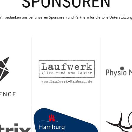
SPONSOREN
ir bedanken uns bei unseren Sponsoren und Partnern für die tolle Unterstützun