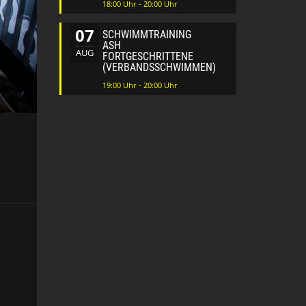
18:00 Uhr - 20:00 Uhr
07
SCHWIMMTRAINING
ASH
AUG
FORTGESCHRITTENE
(VERBANDSSCHWIMMEN)
19:00 Uhr - 20:00 Uhr