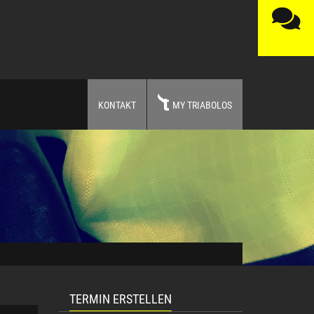
KONTAKT
MY TRIABOLOS
TERMIN ERSTELLEN