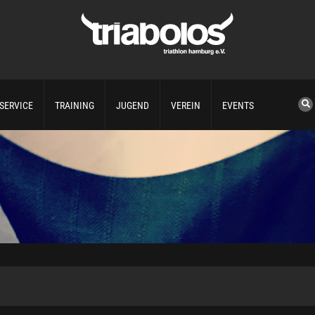
SERVICE
TRAINING
JUGEND
VEREIN
EVENTS