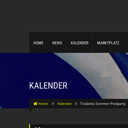
HOME
NEWS
KALENDER
MARKTPLATZ
KALENDER
Home
//
Kalender
//
Triabolos Sommer-Poolparty