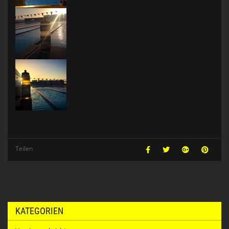
Teilen
KATEGORIEN