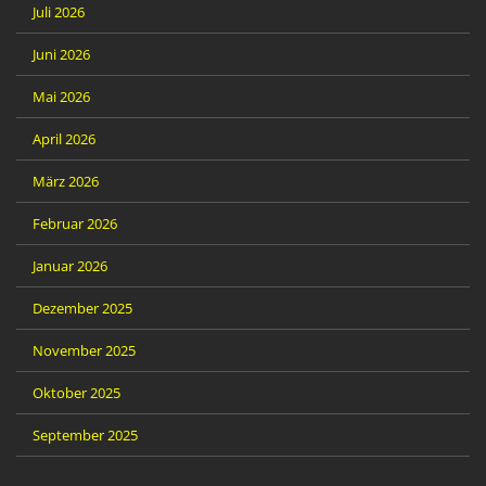
Juli 2026
Juni 2026
Mai 2026
April 2026
März 2026
Februar 2026
Januar 2026
Dezember 2025
November 2025
Oktober 2025
September 2025