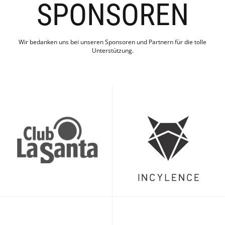
SPONSOREN
Wir bedanken uns bei unseren Sponsoren und Partnern für die tolle
Unterstützung.