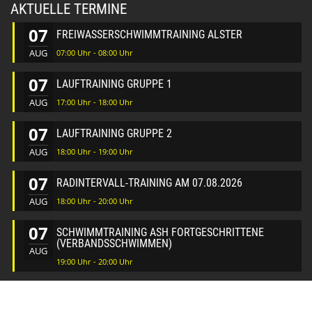
AKTUELLE TERMINE
07
FREIWASSERSCHWIMMTRAINING ALSTER
AUG
07:00 Uhr - 08:00 Uhr
07
LAUFTRAINING GRUPPE 1
AUG
17:00 Uhr - 18:00 Uhr
07
LAUFTRAINING GRUPPE 2
AUG
18:00 Uhr - 19:00 Uhr
07
RADINTERVALL-TRAINING AM 07.08.2026
AUG
18:00 Uhr - 20:00 Uhr
07
SCHWIMMTRAINING ASH FORTGESCHRITTENE
(VERBANDSSCHWIMMEN)
AUG
19:00 Uhr - 20:00 Uhr