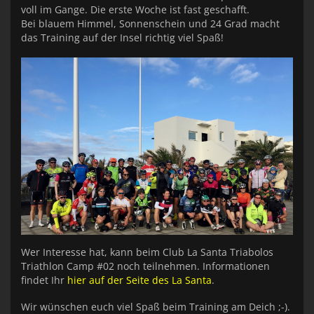
voll im Gange. Die erste Woche ist fast geschafft.
Bei blauem Himmel, Sonnenschein und 24 Grad macht
das Training auf der Insel richtig viel Spaß!
Wer Interesse hat, kann beim Club La Santa Triabolos
Triathlon Camp #02 noch teilnehmen. Informationen
findet Ihr
hier auf der Seite des La Santa
.
Wir wünschen euch viel Spaß beim Training am Deich ;-).