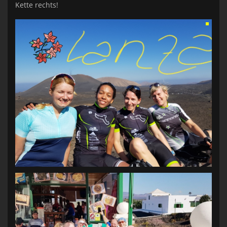
Kette rechts!