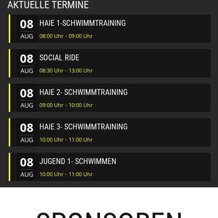
AKTUELLE TERMINE
08
HAIE 1-SCHWIMMTRAINING
AUG
08:00 Uhr - 09:00 Uhr
08
SOCIAL RIDE
AUG
08:30 Uhr - 13:00 Uhr
08
HAIE 2- SCHWIMMTRAINING
AUG
09:00 Uhr - 10:00 Uhr
08
HAIE 3- SCHWIMMTRAINING
AUG
10:00 Uhr - 11:00 Uhr
08
JUGEND 1- SCHWIMMEN
AUG
10:00 Uhr - 11:00 Uhr