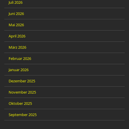
Juli 2026
Juni 2026
Mai 2026
April 2026
März 2026
Februar 2026
Januar 2026
Dezember 2025
November 2025
Oktober 2025
September 2025