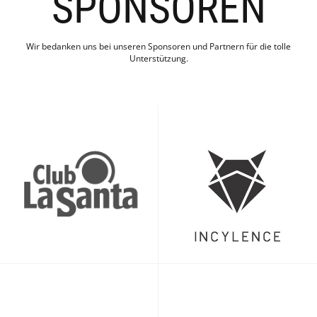
SPONSOREN
Wir bedanken uns bei unseren Sponsoren und Partnern für die tolle
Unterstützung.