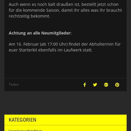
Auch wenn es noch kalt draußen ist, bestellt jetzt schon
für die kommende Saison, damit ihr alles was ihr braucht
rechtzeitig bekommt.
Achtung an alle Neumitglieder:
Am 16. Februar (ab 17:00 Uhr) findet der Abholtermin für
euer Starterkit ebenfalls im Laufwerk statt.
Teilen
KATEGORIEN