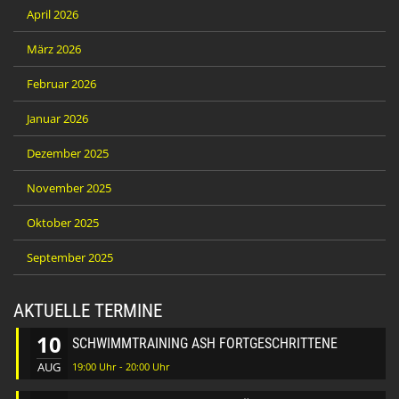
April 2026
März 2026
Februar 2026
Januar 2026
Dezember 2025
November 2025
Oktober 2025
September 2025
AKTUELLE TERMINE
10
SCHWIMMTRAINING ASH FORTGESCHRITTENE
AUG
19:00 Uhr - 20:00 Uhr