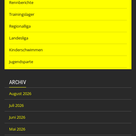
Rennberichte
Trainingslager
Regionalliga
Landesliga
Kinderschwimmen
Jugendsparte
ARCHIV
August 2026
Juli 2026
Juni 2026
Mai 2026