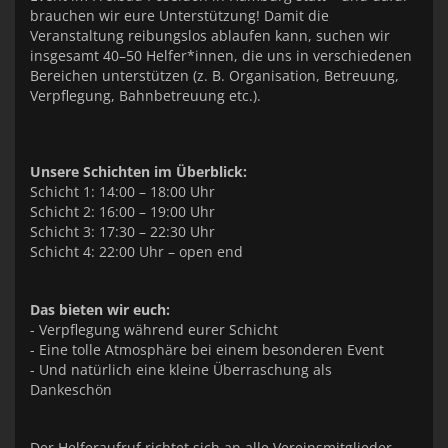
brauchen wir eure Unterstützung! Damit die
Veranstaltung reibungslos ablaufen kann, suchen wir
insgesamt 40–50 Helfer*innen, die uns in verschiedenen
Bereichen unterstützen (z. B. Organisation, Betreuung,
Verpflegung, Bahnbetreuung etc.).
Unsere Schichten im Überblick:
Schicht 1: 14:00 – 18:00 Uhr
Schicht 2: 16:00 – 19:00 Uhr
Schicht 3: 17:30 – 22:30 Uhr
Schicht 4: 22:00 Uhr – open end
Das bieten wir euch:
- Verpflegung während eurer Schicht
- Eine tolle Atmosphäre bei einem besonderen Event
- Und natürlich eine kleine Überraschung als
Dankeschön
Der Helferaufruf richtet sich an alle Vereinsmitglieder