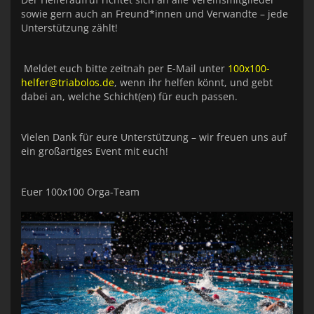
sowie gern auch an Freund*innen und Verwandte – jede
Unterstützung zählt!
Meldet euch bitte zeitnah per E-Mail unter
100x100-
helfer@triabolos.de
, wenn ihr helfen könnt, und gebt
dabei an, welche Schicht(en) für euch passen.
Vielen Dank für eure Unterstützung – wir freuen uns auf
ein großartiges Event mit euch!
Euer 100x100 Orga-Team