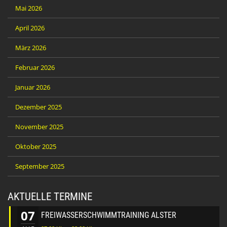
Mai 2026
April 2026
März 2026
Februar 2026
Januar 2026
Dezember 2025
November 2025
Oktober 2025
September 2025
AKTUELLE TERMINE
07
FREIWASSERSCHWIMMTRAINING ALSTER