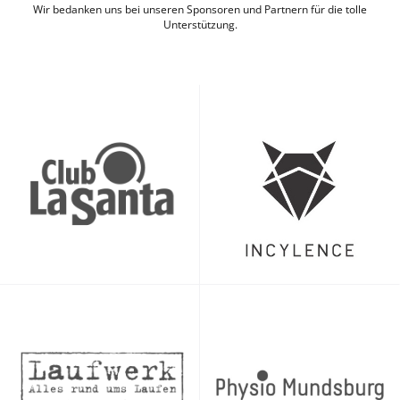
Wir bedanken uns bei unseren Sponsoren und Partnern für die tolle
Unterstützung.