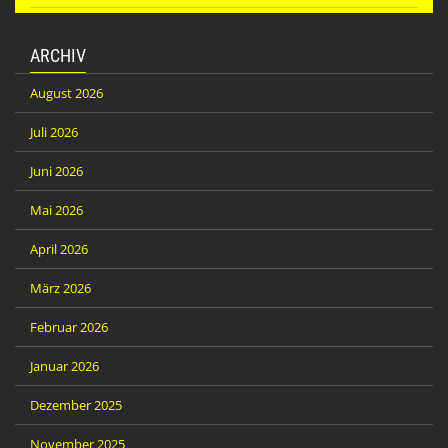
ARCHIV
August 2026
Juli 2026
Juni 2026
Mai 2026
April 2026
März 2026
Februar 2026
Januar 2026
Dezember 2025
November 2025