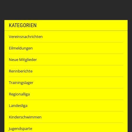
KATEGORIEN
Vereinsnachrichten
Eilmeldungen
Neue Mitglieder
Rennberichte
Trainingslager
Regionalliga
Landesliga
Kinderschwimmen
Jugendsparte