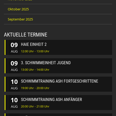
Oktober 2025
September 2025
AKTUELLE TERMINE
09
HAIE EINHEIT 2
AUG
12:00 Uhr - 13:00 Uhr
09
3. SCHWIMMEINHEIT JUGEND
AUG
13:00 Uhr - 14:00 Uhr
10
SCHWIMMTRAINING ASH FORTGESCHRITTENE
AUG
19:00 Uhr - 20:00 Uhr
10
SCHWIMMTRAINING ASH ANFÄNGER
AUG
20:00 Uhr - 21:00 Uhr