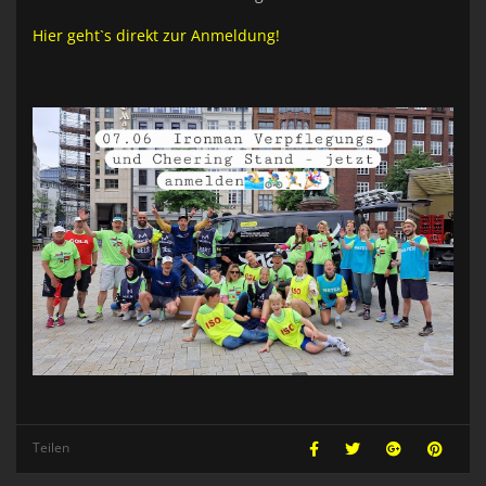
Hier geht`s direkt zur Anmeldung!
Teilen