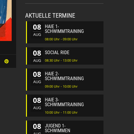
AKTUELLE TERMINE
08
HAIE 1-
SCHWIMMTRAINING
AUG
08:00 Uhr - 09:00 Uhr
08
SOCIAL RIDE
AUG
08:30 Uhr - 13:00 Uhr
08
HAIE 2-
SCHWIMMTRAINING
AUG
09:00 Uhr - 10:00 Uhr
08
HAIE 3-
SCHWIMMTRAINING
AUG
10:00 Uhr - 11:00 Uhr
08
JUGEND 1-
SCHWIMMEN
AUG