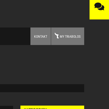
KONTAKT
MY TRIABOLOS