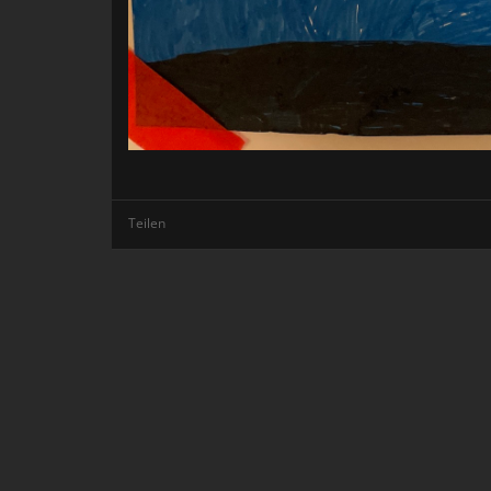
Teilen