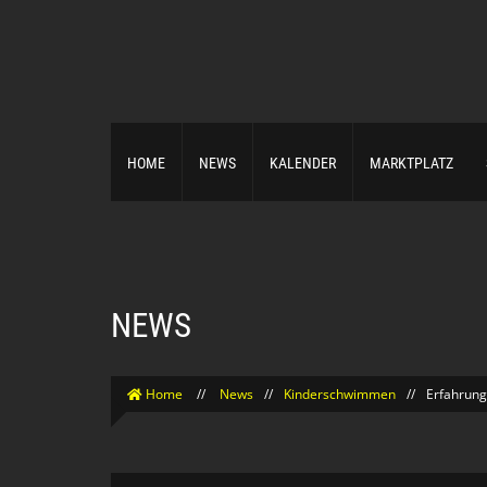
HOME
NEWS
KALENDER
MARKTPLATZ
NEWS
Home
//
News
//
Kinderschwimmen
//
Erfahrung