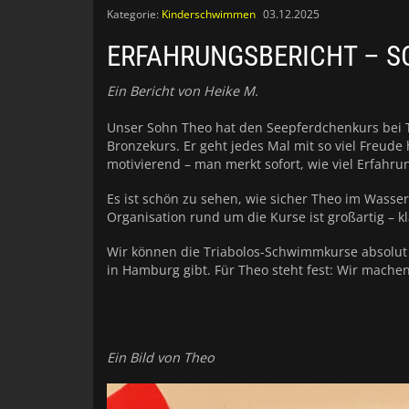
Kategorie:
Kinderschwimmen
03.12.2025
ERFAHRUNGSBERICHT – S
Ein Bericht von Heike M.
Unser Sohn Theo hat den Seepferdchenkurs bei Tr
Bronzekurs. Er geht jedes Mal mit so viel Freud
motivierend – man merkt sofort, wie viel Erfahr
Es ist schön zu sehen, wie sicher Theo im Wasser
Organisation rund um die Kurse ist großartig – kl
Wir können die Triabolos-Schwimmkurse absolut 
in Hamburg gibt. Für Theo steht fest: Wir machen 
Ein Bild von Theo