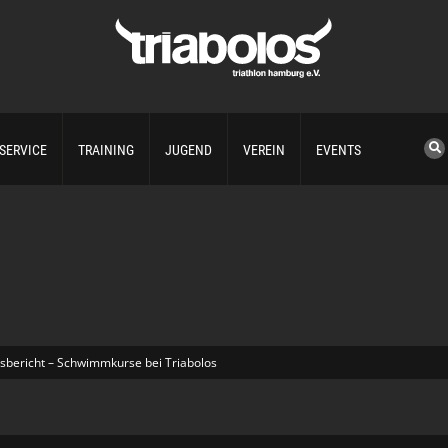
SERVICE
TRAINING
JUGEND
VEREIN
EVENTS
sbericht – Schwimmkurse bei Triabolos