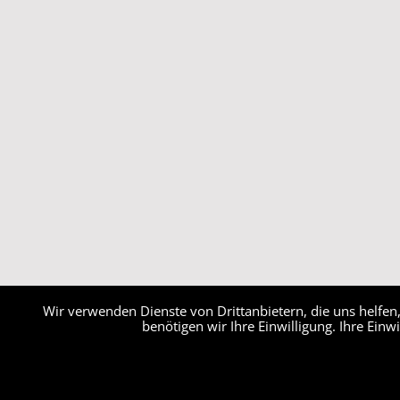
Wir verwenden Dienste von Drittanbietern, die uns helfe
benötigen wir Ihre Einwilligung. Ihre Einw