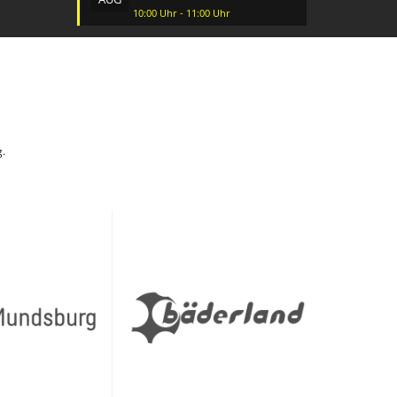
10:00 Uhr - 11:00 Uhr
g.