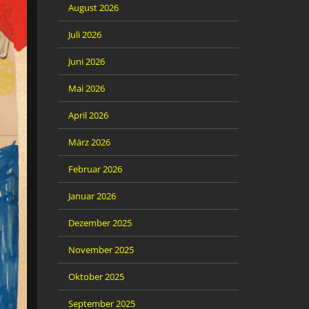
August 2026
Juli 2026
Juni 2026
Mai 2026
April 2026
März 2026
Februar 2026
Januar 2026
Dezember 2025
November 2025
Oktober 2025
September 2025