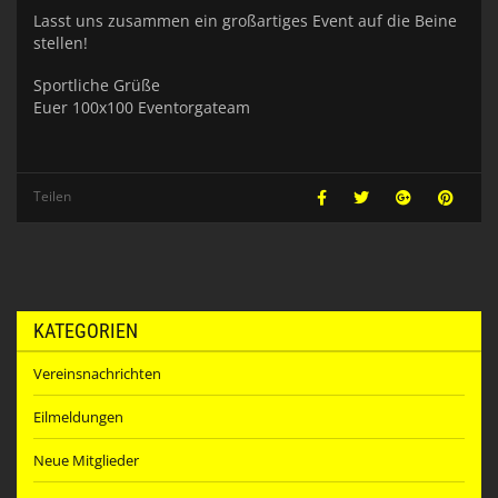
Lasst uns zusammen ein großartiges Event auf die Beine
stellen!
Sportliche Grüße
Euer 100x100 Eventorgateam
Teilen
KATEGORIEN
Vereinsnachrichten
Eilmeldungen
Neue Mitglieder