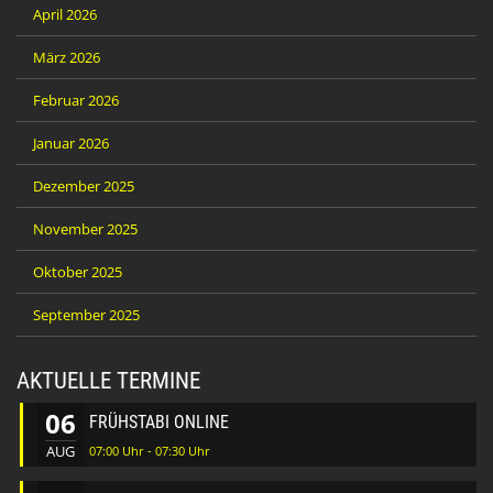
April 2026
März 2026
Februar 2026
Januar 2026
Dezember 2025
November 2025
Oktober 2025
September 2025
AKTUELLE TERMINE
06
FRÜHSTABI ONLINE
AUG
07:00 Uhr - 07:30 Uhr