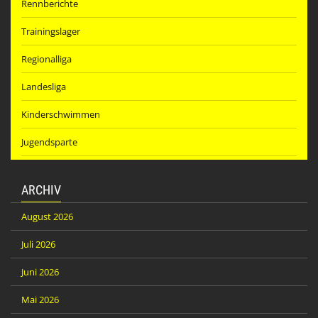
Rennberichte
Trainingslager
Regionalliga
Landesliga
Kinderschwimmen
Jugendsparte
ARCHIV
August 2026
Juli 2026
Juni 2026
Mai 2026