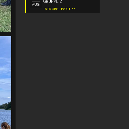
GRUPPE 2
AUG
18:00 Uhr - 19:00 Uhr