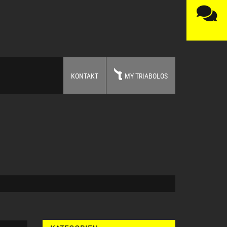
KONTAKT
MY TRIABOLOS