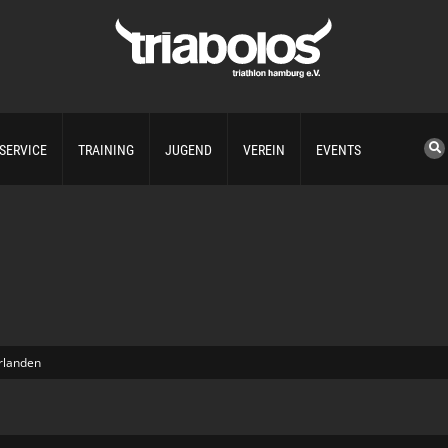
SERVICE
TRAINING
JUGEND
VEREIN
EVENTS
rlanden