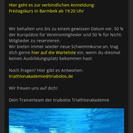
Hier geht es zur verbindlichen Anmeldung:
Freitagskurs in Barmbek ab 19:20 Uhr
Wir behalten uns bis zu einem gewissen Datum vor, 50 %
der Kursplätze für Vereinsmitglieder und 50 % für Nicht-
Mitglieder zu reservieren.
Wir bieten immer wieder neue Schwimmkurse an, trag
dich gerne
hier auf die Warteliste
ein, wenn du diesmal
keinen Ausbildungsplatz bekommen hast:
Noch Fragen? Hier gibt es Antworten:
triathlonakademie@triabolos.de
Wir freuen uns auf dich!
Dein Trainerteam der triabolos Triathlonakademie