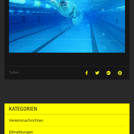
Teilen
KATEGORIEN
Vereinsnachrichten
Eilmeldungen