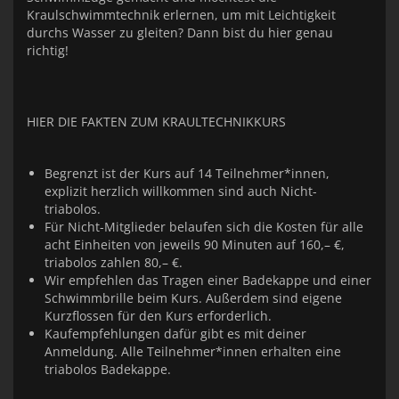
Kraulschwimmtechnik erlernen, um mit Leichtigkeit
durchs Wasser zu gleiten? Dann bist du hier genau
richtig!
HIER DIE FAKTEN ZUM KRAULTECHNIKKURS
Begrenzt ist der Kurs auf 14 Teilnehmer*innen,
explizit herzlich willkommen sind auch Nicht-
triabolos.
Für Nicht-Mitglieder belaufen sich die Kosten für alle
acht Einheiten von jeweils 90 Minuten auf 160,– €,
triabolos zahlen 80,– €.
Wir empfehlen das Tragen einer Badekappe und einer
Schwimmbrille beim Kurs. Außerdem sind eigene
Kurzflossen für den Kurs erforderlich.
Kaufempfehlungen dafür gibt es mit deiner
Anmeldung. Alle Teilnehmer*innen erhalten eine
triabolos Badekappe.