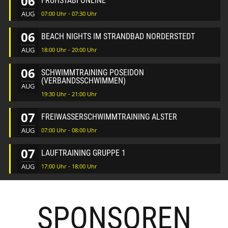
06
FRÜHSTABI ONLINE
AUG
07:00 Uhr - 07:30 Uhr
06
BEACH NIGHTS IM STRANDBAD NORDERSTEDT
AUG
18:00 Uhr - 20:00 Uhr
06
SCHWIMMTRAINING POSEIDON
(VERBANDSSCHWIMMEN)
AUG
19:30 Uhr - 21:00 Uhr
07
FREIWASSERSCHWIMMTRAINING ALSTER
AUG
07:00 Uhr - 08:00 Uhr
07
LAUFTRAINING GRUPPE 1
AUG
17:00 Uhr - 18:00 Uhr
SPONSOREN