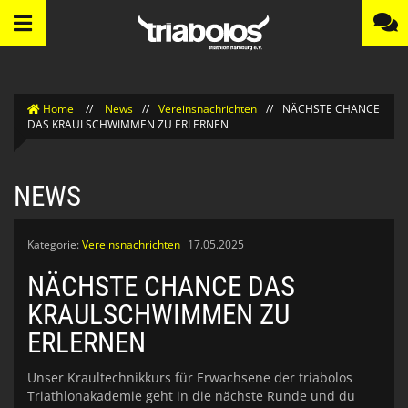
Home
//
News
//
Vereinsnachrichten
//
NÄCHSTE CHANCE
DAS KRAULSCHWIMMEN ZU ERLERNEN
NEWS
Kategorie:
Vereinsnachrichten
17.05.2025
NÄCHSTE CHANCE DAS
KRAULSCHWIMMEN ZU
ERLERNEN
Unser Kraultechnikkurs für Erwachsene der triabolos
Triathlonakademie geht in die nächste Runde und du