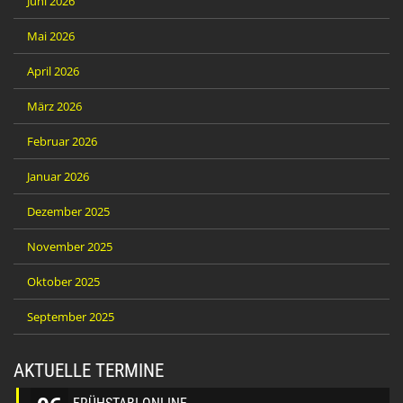
Juni 2026
Mai 2026
April 2026
März 2026
Februar 2026
Januar 2026
Dezember 2025
November 2025
Oktober 2025
September 2025
AKTUELLE TERMINE