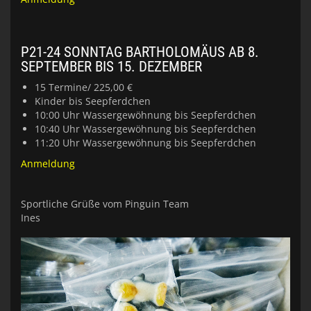
P21-24 SONNTAG BARTHOLOMÄUS AB 8.
SEPTEMBER BIS 15. DEZEMBER
15 Termine/ 225,00 €
Kinder bis Seepferdchen
10:00 Uhr Wassergewöhnung bis Seepferdchen
10:40 Uhr Wassergewöhnung bis Seepferdchen
11:20 Uhr Wassergewöhnung bis Seepferdchen
Anmeldung
Sportliche Grüße vom Pinguin Team
Ines