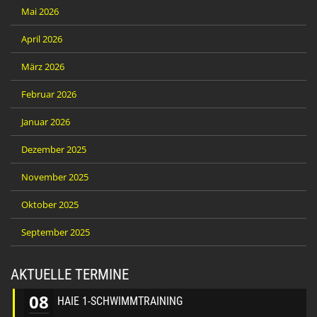
Mai 2026
April 2026
März 2026
Februar 2026
Januar 2026
Dezember 2025
November 2025
Oktober 2025
September 2025
AKTUELLE TERMINE
08
HAIE 1-SCHWIMMTRAINING