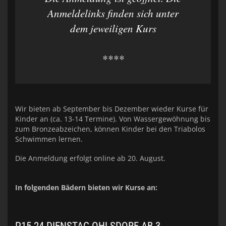
Anmeldelinks finden sich unter
dem jeweiligen Kurs
****
Wir bieten ab September bis Dezember wieder Kurse für
Kinder an (ca. 13-14 Termine). Von Wassergewöhnung bis
zum Bronzeabzeichen, können Kinder bei den Triabolos
Schwimmen lernen.
Die Anmeldung erfolgt online ab 20. August.
In folgenden Bädern bieten wir Kurse an: