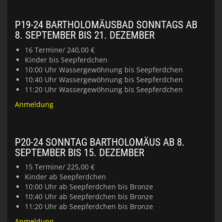
P19-24 BARTHOLOMÄUSBAD SONNTAGS AB
8. SEPTEMBER BIS 21. DEZEMBER
16 Termine/ 240,00 €
Kinder bis Seepferdchen
10:00 Uhr Wassergewöhnung bis Seepferdchen
10:40 Uhr Wassergewöhnung bis Seepferdchen
11:20 Uhr Wassergewöhnung bis Seepferdchen
Anmeldung
P20-24 SONNTAG BARTHOLOMÄUS AB 8.
SEPTEMBER BIS 15. DEZEMBER
15 Termine/ 225,00 €
Kinder ab Seepferdchen
10:00 Uhr ab Seepferdchen bis Bronze
10:40 Uhr ab Seepferdchen bis Bronze
11:20 Uhr ab Seepferdchen bis Bronze
Anmeldung