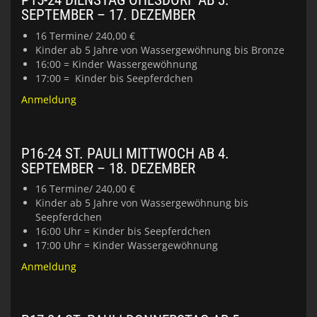
P15-24 DIENSTAG OHLSDORF AB 3.
SEPTEMBER – 17. DEZEMBER
16 Termine/ 240,00 €
Kinder ab 5 Jahre von Wassergewöhnung bis Bronze
16:00 = Kinder Wassergewöhnung
17:00 = Kinder bis Seepferdchen
Anmeldung
P16-24 ST. PAULI MITTWOCH AB 4.
SEPTEMBER – 18. DEZEMBER
16 Termine/ 240,00 €
Kinder ab 5 Jahre von Wassergewöhnung bis
Seepferdchen
16:00 Uhr = Kinder bis Seepferdchen
17:00 Uhr = Kinder Wassergewöhnung
Anmeldung