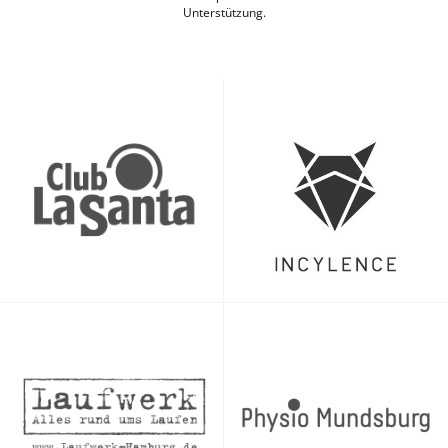
Unterstützung.