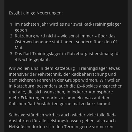
Es gibt einige Neuerungen:
im nächsten Jahr wird es nur zwei Rad-Trainingslager
geben
Ratzeburg wird nicht – wie sonst immer – über das
Osterwochenende stattfinden, sondern über den 01.
Mai.
Das Rad-Trainingslager in Ratzeburg ist erstmalig für
4 Nächte geplant.
Wir wollen uns in dem Ratzeburg - Trainingslager etwas
intensiver der Fahrtechnik, der Radbeherrschung und
dem sicheren Fahren in der Gruppe widmen. Wir wollen
in Ratzeburg besonders auch die Ex-Rookies ansprechen
und alle, die sich wünschen, in lockerer Atmosphäre
mehr Erfahrungen darin zu sammeln, was auf den
üblichen Rad-Ausfahrten gerne mal zu kurz kommt.
Selbstverständich wird es auch wieder viele tolle Rad-
Ausfahrten für alle Leistungsklassen geben, also auch
Heißdüsen dürfen sich den Termin gerne vormerken.