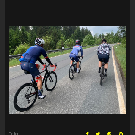
Teilen