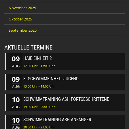
November 2025
Oktober 2025
September 2025
AKTUELLE TERMINE
09
HAIE EINHEIT 2
AUG
12:00 Uhr - 13:00 Uhr
09
3. SCHWIMMEINHEIT JUGEND
AUG
13:00 Uhr - 14:00 Uhr
10
SCHWIMMTRAINING ASH FORTGESCHRITTENE
AUG
19:00 Uhr - 20:00 Uhr
10
SCHWIMMTRAINING ASH ANFÄNGER
AUG
20:00 Uhr - 21:00 Uhr