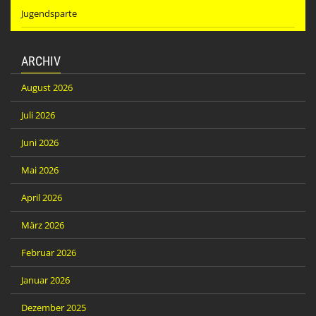
Jugendsparte
ARCHIV
August 2026
Juli 2026
Juni 2026
Mai 2026
April 2026
März 2026
Februar 2026
Januar 2026
Dezember 2025