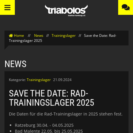
Home
//
News
//
Trainingslager
//
Save the Date: Rad-
Trainingslager 2025
NEWS
Kategorie:
Trainingslager
21.09.2024
SAVE THE DATE: RAD-
TRAININGSLAGER 2025
Die Daten für die Rad-Trainingslager in 2025 stehen fest.
Ratzeburg 30.04. - 04.05.2025
Bad Malente 22.05. bis 25.05.2025