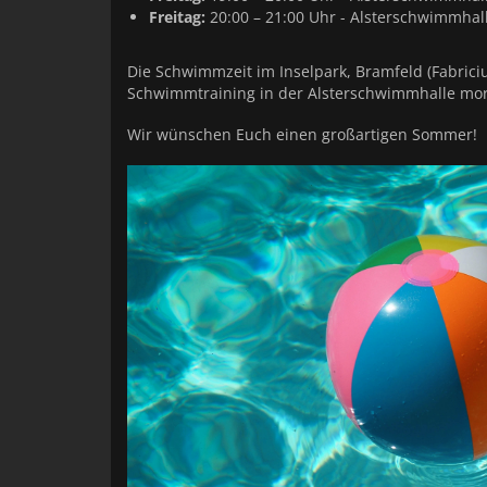
Freitag:
20:00 – 21:00 Uhr - Alsterschwimmhal
Die Schwimmzeit im Inselpark, Bramfeld (Fabric
Schwimmtraining in der Alsterschwimmhalle morg
Wir wünschen Euch einen großartigen Sommer!