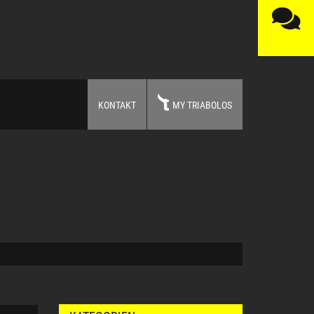
KONTAKT
MY TRIABOLOS