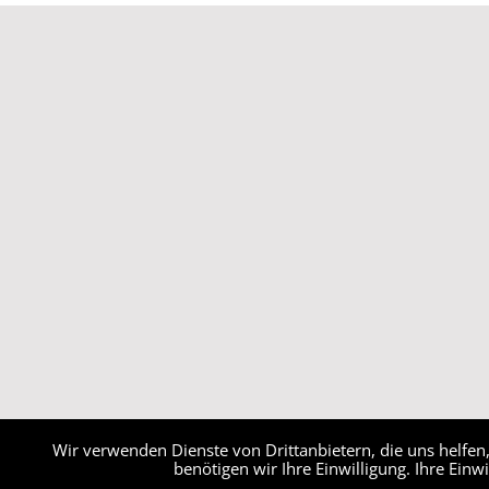
Wir verwenden Dienste von Drittanbietern, die uns helfe
benötigen wir Ihre Einwilligung. Ihre Einw