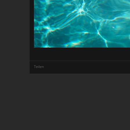
Teilen