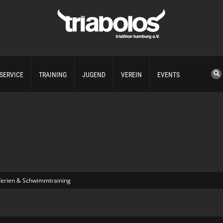
SERVICE
TRAINING
JUGEND
VEREIN
EVENTS
erien & Schwimmtraining