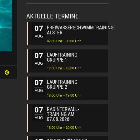
AKTUELLE TERMINE
07
FREIWASSERSCHWIMMTRAINING
ALSTER
AUG
07:00 Uhr - 08:00 Uhr
07
LAUFTRAINING
GRUPPE 1
AUG
17:00 Uhr - 18:00 Uhr
07
LAUFTRAINING
GRUPPE 2
AUG
18:00 Uhr - 19:00 Uhr
07
RADINTERVALL-
TRAINING AM
AUG
07.08.2026
18:00 Uhr - 20:00 Uhr