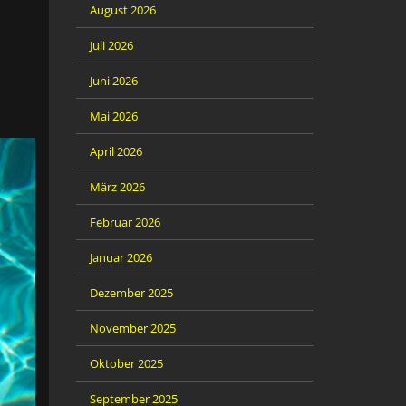
August 2026
Juli 2026
Juni 2026
Mai 2026
April 2026
März 2026
Februar 2026
Januar 2026
Dezember 2025
November 2025
Oktober 2025
September 2025