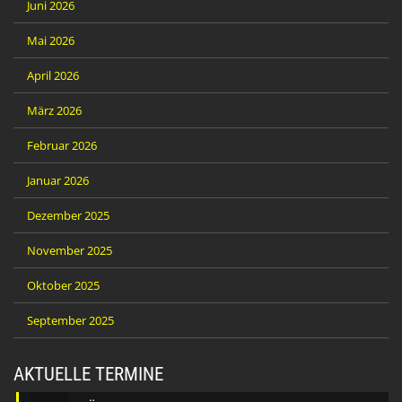
Juni 2026
Mai 2026
April 2026
März 2026
Februar 2026
Januar 2026
Dezember 2025
November 2025
Oktober 2025
September 2025
AKTUELLE TERMINE