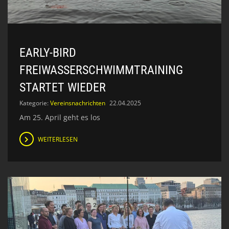
EARLY-BIRD
FREIWASSERSCHWIMMTRAINING
STARTET WIEDER
Kategorie:
Vereinsnachrichten
22.04.2025
Am 25. April geht es los
WEITERLESEN