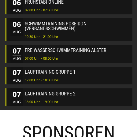
06
FRÜHSTABI ONLINE
AUG
07:00 Uhr - 07:30 Uhr
06
SCHWIMMTRAINING POSEIDON
(VERBANDSSCHWIMMEN)
AUG
19:30 Uhr - 21:00 Uhr
07
FREIWASSERSCHWIMMTRAINING ALSTER
AUG
07:00 Uhr - 08:00 Uhr
07
LAUFTRAINING GRUPPE 1
AUG
17:00 Uhr - 18:00 Uhr
07
LAUFTRAINING GRUPPE 2
AUG
18:00 Uhr - 19:00 Uhr
SPONSOREN