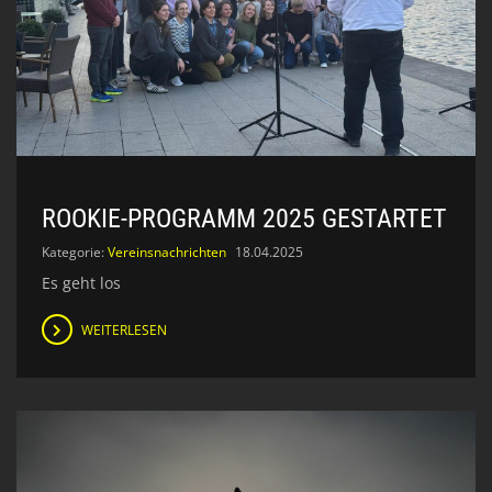
ROOKIE-PROGRAMM 2025 GESTARTET
Kategorie:
Vereinsnachrichten
18.04.2025
Es geht los
WEITERLESEN