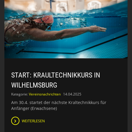
START: KRAULTECHNIKKURS IN
WILHELMSBURG
Kategorie:
Vereinsnachrichten
14.04.2025
Am 30.4. startet der nächste Kraltechnikkurs für
Anfänger (Erwachsene)
WEITERLESEN