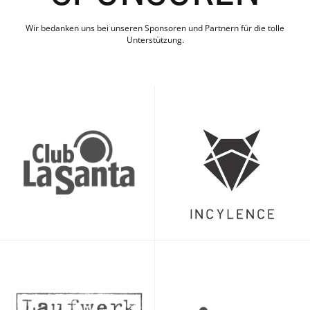
Wir bedanken uns bei unseren Sponsoren und Partnern für die tolle
Unterstützung.