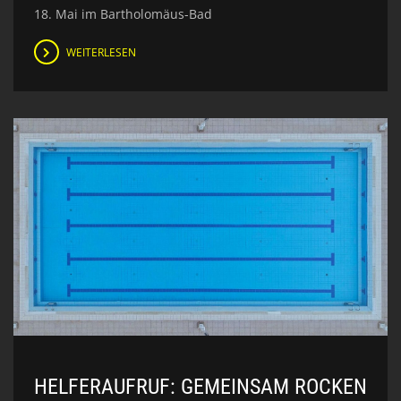
18. Mai im Bartholomäus-Bad
WEITERLESEN
HELFERAUFRUF: GEMEINSAM ROCKEN