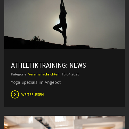
ATHLETIKTRAINING: NEWS
Kategorie:
Vereinsnachrichten
15.04.2025
Yoga-Spezials im Angebot
WEITERLESEN