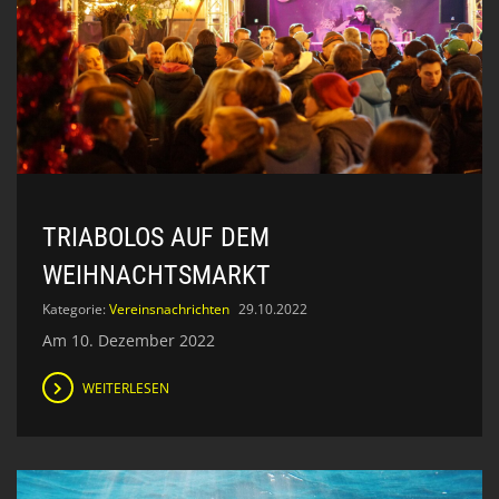
TRIABOLOS AUF DEM
WEIHNACHTSMARKT
Kategorie:
Vereinsnachrichten
29.10.2022
Am 10. Dezember 2022
WEITERLESEN