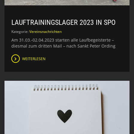
LAUFTRAININGSLAGER 2023 IN SPO
Kategorie:
Vereinsnachrichten
Am 31.03.-02.04.2023 starten alle Laufbegeisterte –
diesmal zum dritten Mail – nach Sankt Peter Ording
WEITERLESEN