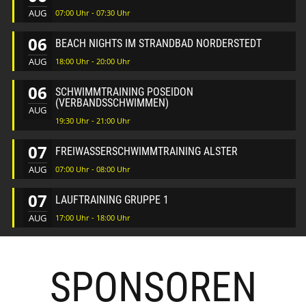
AUG
07:00 Uhr - 07:30 Uhr
06
BEACH NIGHTS IM STRANDBAD NORDERSTEDT
AUG
18:00 Uhr - 20:00 Uhr
06
SCHWIMMTRAINING POSEIDON
(VERBANDSSCHWIMMEN)
AUG
19:30 Uhr - 21:00 Uhr
07
FREIWASSERSCHWIMMTRAINING ALSTER
AUG
07:00 Uhr - 08:00 Uhr
07
LAUFTRAINING GRUPPE 1
AUG
17:00 Uhr - 18:00 Uhr
SPONSOREN