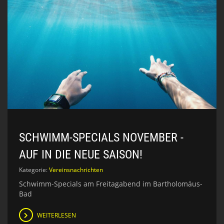
SCHWIMM-SPECIALS NOVEMBER -
AUF IN DIE NEUE SAISON!
Kategorie:
Vereinsnachrichten
Schwimm-Specials am Freitagabend im Bartholomäus-
Bad
WEITERLESEN