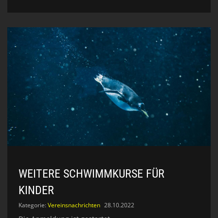
WEITERE SCHWIMMKURSE FÜR
KINDER
Kategorie:
Vereinsnachrichten
28.10.2022