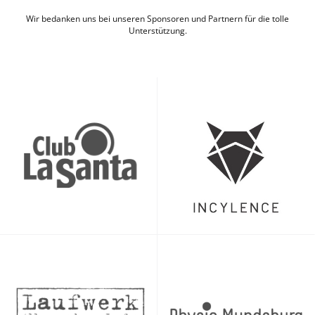
Wir bedanken uns bei unseren Sponsoren und Partnern für die tolle
Unterstützung.