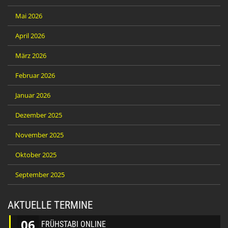
Mai 2026
April 2026
März 2026
Februar 2026
Januar 2026
Dezember 2025
November 2025
Oktober 2025
September 2025
AKTUELLE TERMINE
06
FRÜHSTABI ONLINE