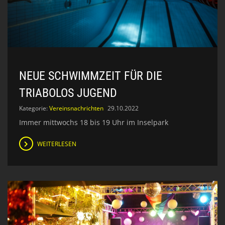
NEUE SCHWIMMZEIT FÜR DIE
TRIABOLOS JUGEND
Kategorie:
Vereinsnachrichten
29.10.2022
Immer mittwochs 18 bis 19 Uhr im Inselpark
WEITERLESEN