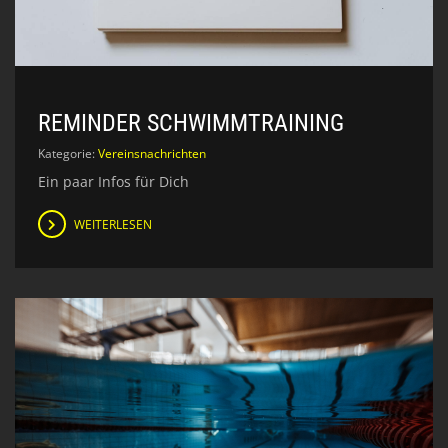
REMINDER SCHWIMMTRAINING
Kategorie:
Vereinsnachrichten
Ein paar Infos für Dich
WEITERLESEN