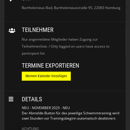
Bartholomäus-Bad, Bartholomäusstraße 95, 22083 Hamburg
TEILNEHMER
Nur angemeldete Mitglieder haben Zugang zur
Teilnehmerliste. / Only logged on users have access to
participant list
TERMINE EXPORTIEREN
Meinem Kalender hinzufügen
DETAILS
NEU - NOVEMBER 2025 - NEU
Der Abmelde-Button für das jeweilige Schwimmtraining wird
zwei Stunden vor Trainingsbeginn automatisch deaktiviert.
ACHTUNG