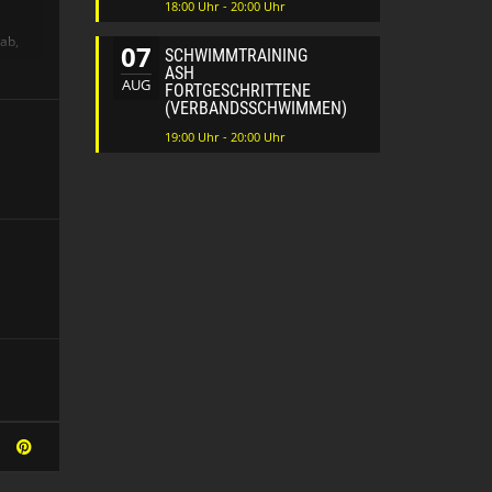
18:00 Uhr - 20:00 Uhr
ab,
07
SCHWIMMTRAINING
ASH
AUG
FORTGESCHRITTENE
0 Euro
(VERBANDSSCHWIMMEN)
19:00 Uhr - 20:00 Uhr