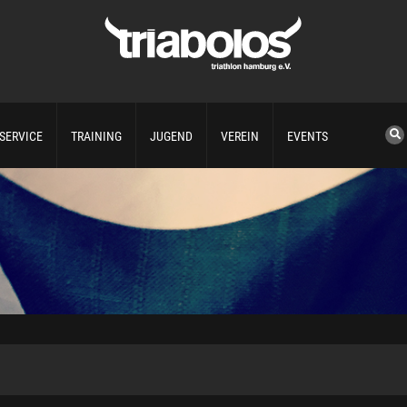
SERVICE
TRAINING
JUGEND
VEREIN
EVENTS