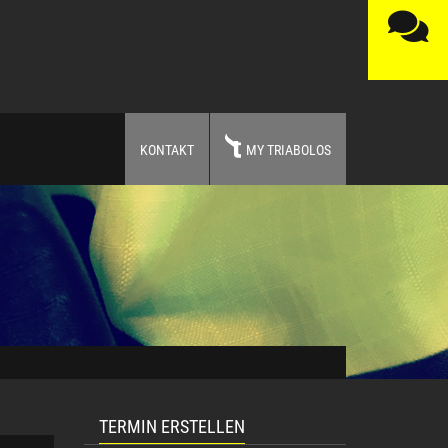
KONTAKT
MY TRIABOLOS
TERMIN ERSTELLEN