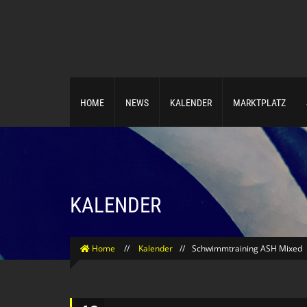
HOME
NEWS
KALENDER
MARKTPLATZ
KALENDER
Home
//
Kalender
//
Schwimmtraining ASH Mixed