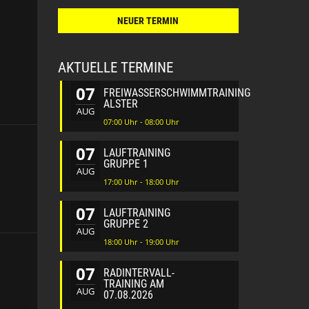
NEUER TERMIN
AKTUELLE TERMINE
07
FREIWASSERSCHWIMMTRAINING
ALSTER
AUG
07:00 Uhr - 08:00 Uhr
07
LAUFTRAINING
GRUPPE 1
AUG
17:00 Uhr - 18:00 Uhr
07
LAUFTRAINING
GRUPPE 2
AUG
18:00 Uhr - 19:00 Uhr
07
RADINTERVALL-
TRAINING AM
AUG
07.08.2026