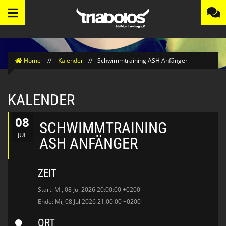
Home
//
Kalender
//
Schwimmtraining ASH Anfänger
KALENDER
08
SCHWIMMTRAINING
JUL
ASH ANFÄNGER
ZEIT
Start: Mi, 08 Jul 2026 20:00:00 +0200
Ende: Mi, 08 Jul 2026 21:00:00 +0200
ORT