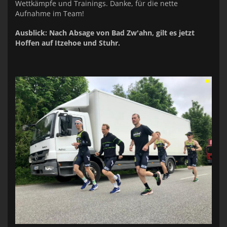
Wettkämpfe und Trainings. Danke, für die nette
Aufnahme im Team!
Ausblick: Nach Absage von Bad Zw'ahn, gilt es jetzt
Hoffen auf Itzehoe und Stuhr.