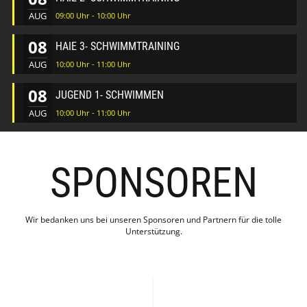
AUG
09:00 Uhr - 10:00 Uhr
08
HAIE 3- SCHWIMMTRAINING
AUG
10:00 Uhr - 11:00 Uhr
08
JUGEND 1- SCHWIMMEN
AUG
10:00 Uhr - 11:00 Uhr
SPONSOREN
Wir bedanken uns bei unseren Sponsoren und Partnern für die tolle
Unterstützung.