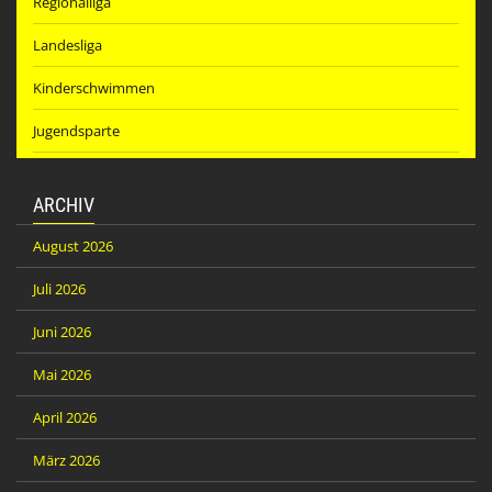
Regionalliga
Landesliga
Kinderschwimmen
Jugendsparte
ARCHIV
August 2026
Juli 2026
Juni 2026
Mai 2026
April 2026
März 2026