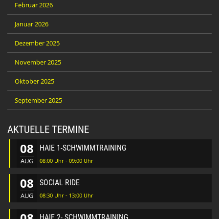
Februar 2026
Januar 2026
Dezember 2025
November 2025
Oktober 2025
September 2025
AKTUELLE TERMINE
08
HAIE 1-SCHWIMMTRAINING
AUG
08:00 Uhr - 09:00 Uhr
08
SOCIAL RIDE
AUG
08:30 Uhr - 13:00 Uhr
08
HAIE 2- SCHWIMMTRAINING