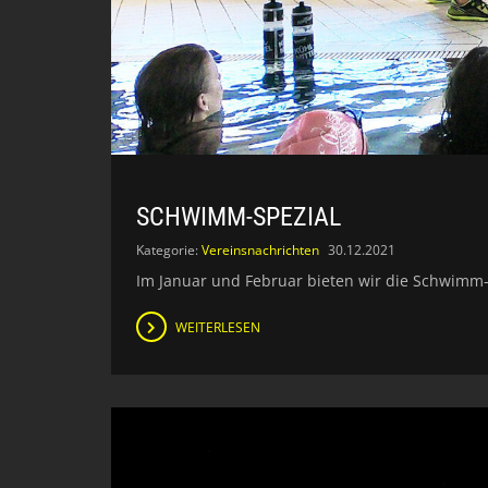
SCHWIMM-SPEZIAL
Kategorie:
Vereinsnachrichten
30.12.2021
Im Januar und Februar bieten wir die Schwimm-
WEITERLESEN