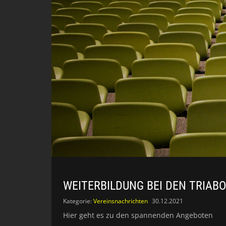
WEITERBILDUNG BEI DEN TRIABO
Kategorie:
Vereinsnachrichten
30.12.2021
Hier geht es zu den spannenden Angeboten