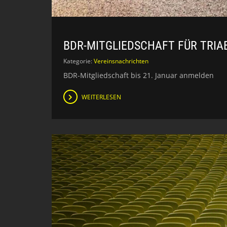
BDR-MITGLIEDSCHAFT FÜR TRIA
Kategorie:
Vereinsnachrichten
BDR-Mitgliedschaft bis 21. Januar anmelden
WEITERLESEN