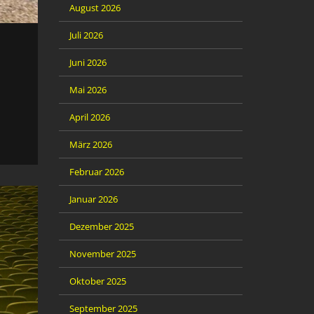
August 2026
Juli 2026
Juni 2026
Mai 2026
April 2026
März 2026
Februar 2026
Januar 2026
Dezember 2025
November 2025
Oktober 2025
September 2025