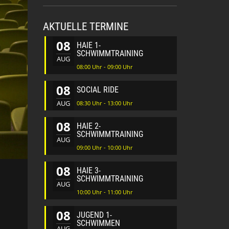
AKTUELLE TERMINE
08
HAIE 1-
SCHWIMMTRAINING
AUG
08:00 Uhr - 09:00 Uhr
08
SOCIAL RIDE
AUG
08:30 Uhr - 13:00 Uhr
08
HAIE 2-
SCHWIMMTRAINING
AUG
09:00 Uhr - 10:00 Uhr
08
HAIE 3-
SCHWIMMTRAINING
AUG
10:00 Uhr - 11:00 Uhr
08
JUGEND 1-
SCHWIMMEN
AUG