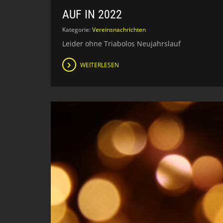
AUF IN 2022
Kategorie:
Vereinsnachrichten
Leider ohne Triabolos Neujahrslauf
WEITERLESEN