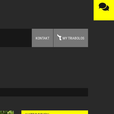
KONTAKT
MY TRIABOLOS