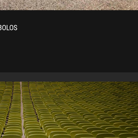
BOLOS