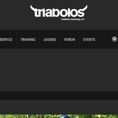
SERVICE
TRAINING
JUGEND
VEREIN
EVENTS