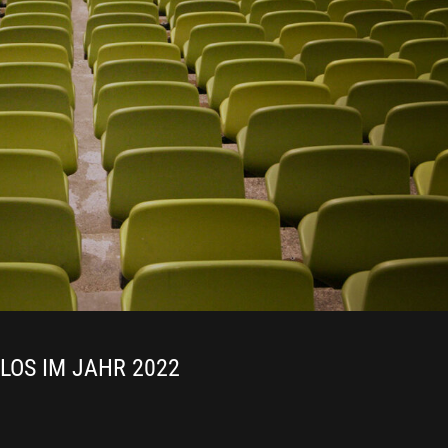
LOS IM JAHR 2022