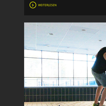
WEITERLESEN