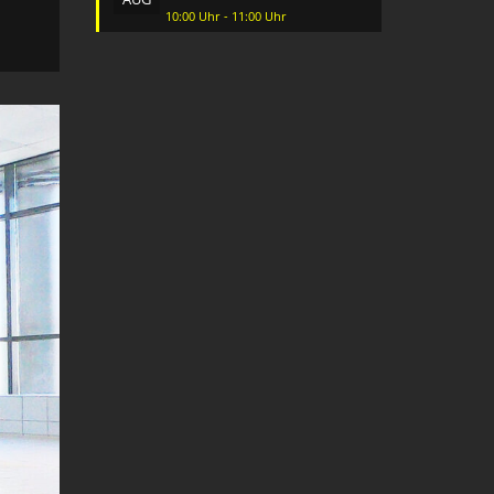
10:00 Uhr - 11:00 Uhr