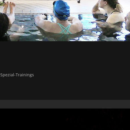
Spezial-Trainings