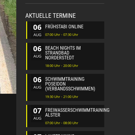
AKTUELLE TERMINE
06
FRÜHSTABI ONLINE
AUG
07:00 Uhr - 07:30 Uhr
06
BEACH NIGHTS IM
STRANDBAD
AUG
NORDERSTEDT
18:00 Uhr - 20:00 Uhr
06
SCHWIMMTRAINING
POSEIDON
AUG
(VERBANDSSCHWIMMEN)
19:30 Uhr - 21:00 Uhr
07
FREIWASSERSCHWIMMTRAINING
ALSTER
AUG
07:00 Uhr - 08:00 Uhr