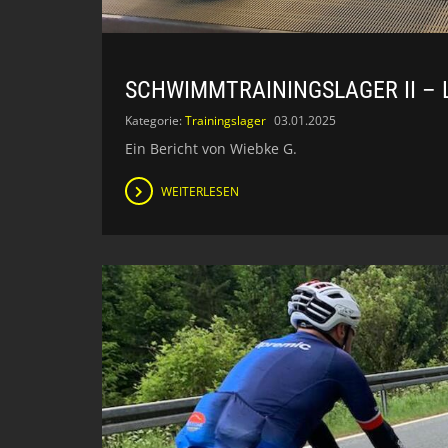
SCHWIMMTRAININGSLAGER II – 
Kategorie:
Trainingslager
03.01.2025
Ein Bericht von Wiebke G.
WEITERLESEN