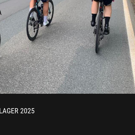
LAGER 2025