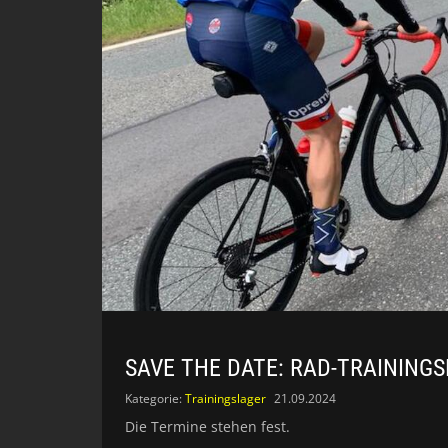
SAVE THE DATE: RAD-TRAININGS
Kategorie:
Trainingslager
21.09.2024
Die Termine stehen fest.