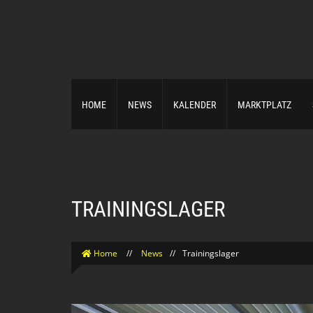
HOME
NEWS
KALENDER
MARKTPLATZ
TRAININGSLAGER
Home
//
News
//
Trainingslager