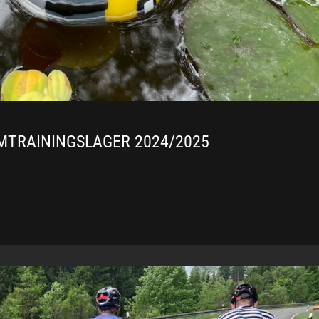
TRAININGSLAGER 2024/2025