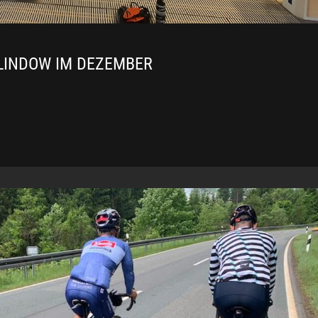
LINDOW IM DEZEMBER