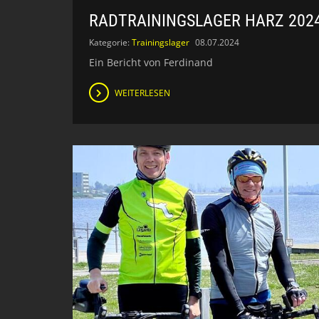
RADTRAININGSLAGER HARZ 202
Kategorie:
Trainingslager
08.07.2024
Ein Bericht von Ferdinand
WEITERLESEN