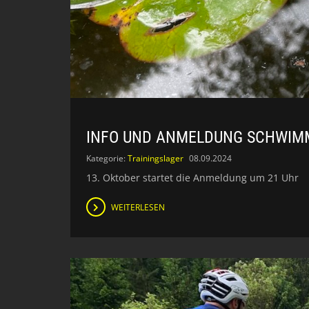
INFO UND ANMELDUNG SCHWIMM
Kategorie:
Trainingslager
08.09.2024
13. Oktober startet die Anmeldung um 21 Uhr
WEITERLESEN