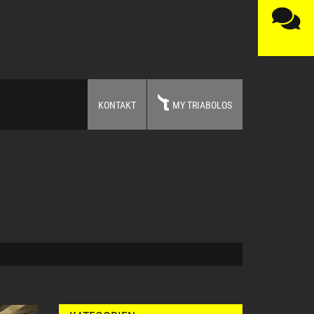
KONTAKT
MY TRIABOLOS