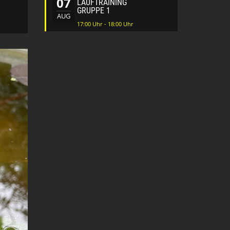
07
LAUFTRAINING
GRUPPE 1
AUG
17:00 Uhr - 18:00 Uhr