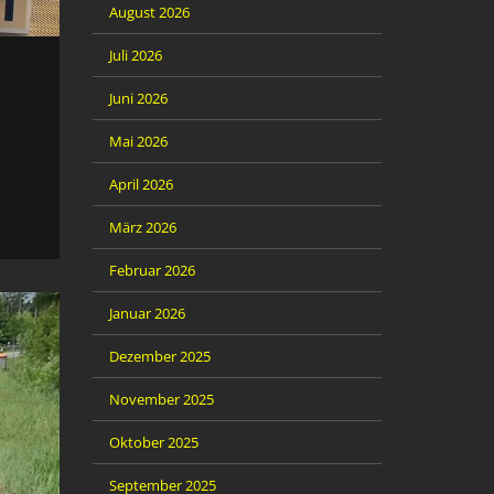
August 2026
Juli 2026
Juni 2026
Mai 2026
April 2026
März 2026
Februar 2026
Januar 2026
Dezember 2025
November 2025
Oktober 2025
September 2025