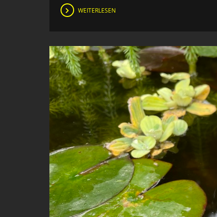
WEITERLESEN