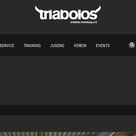
SERVICE
TRAINING
JUGEND
VEREIN
EVENTS